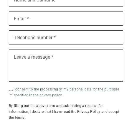
I consent to the processing of my personal data for the purposes
specified in the privacy policy.
By filling out the above form and submitting a request for
information, I declare that I have read the Privacy Policy and accept
the terms.