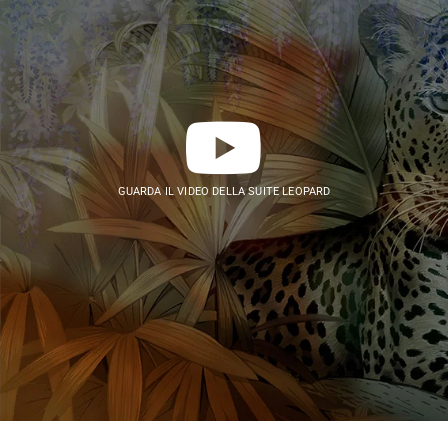
GUARDA IL VIDEO DELLA SUITE LEOPARD