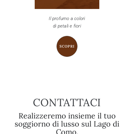
Il profumo a colori
di petali e fiori
SCOPRI
CONTATTACI
Realizzeremo insieme il tuo
soggiorno di lusso sul Lago di
Como.