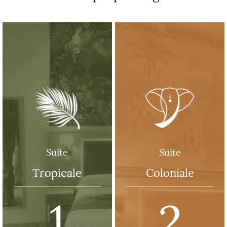
Suite
Suite
Tropicale
Coloniale
1
2