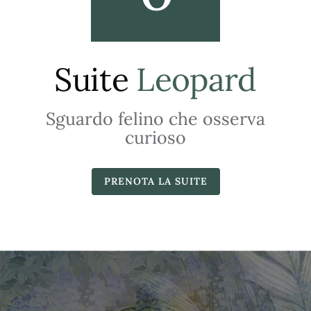
Suite
Leopard
Sguardo felino che osserva
curioso
PRENOTA LA SUITE