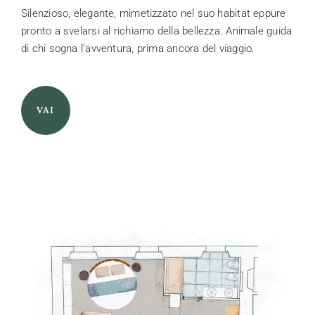
Silenzioso, elegante, mimetizzato nel suo habitat eppure
pronto a svelarsi al richiamo della bellezza. Animale guida
di chi sogna l’avventura, prima ancora del viaggio.
VAI