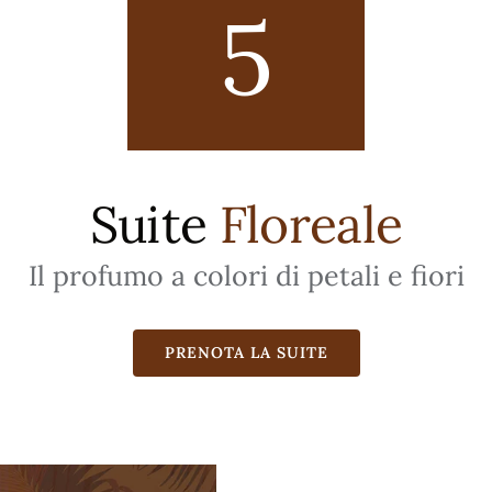
5
Suite
Floreale
Il profumo a colori di petali e fiori
PRENOTA LA SUITE