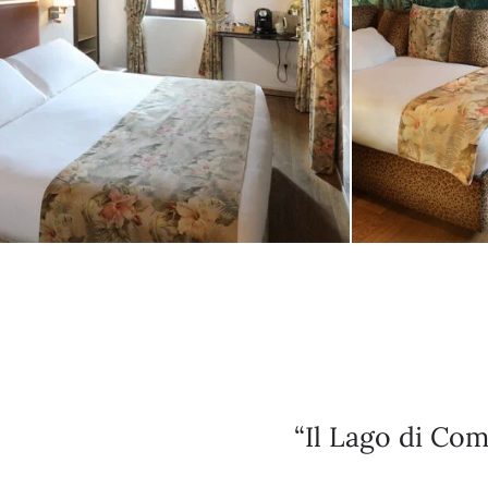
“Il Lago di Com