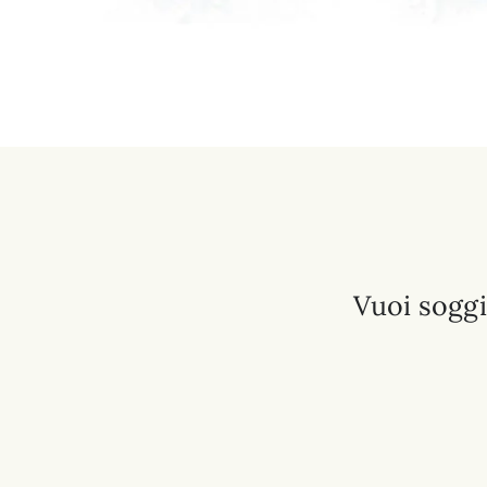
Vuoi soggi