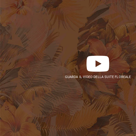
GUARDA IL VIDEO DELLA SUITE FLOREALE