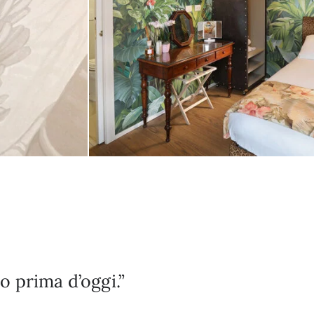
o prima d’oggi.”