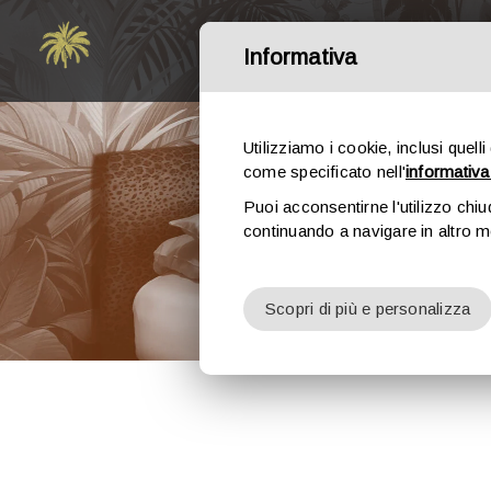
Salta
al
Informativa
contenuto
Utilizziamo i cookie, inclusi quelli
come specificato nell'
informativa
Puoi acconsentirne l'utilizzo chiu
continuando a navigare in altro 
Scopri di più e personalizza